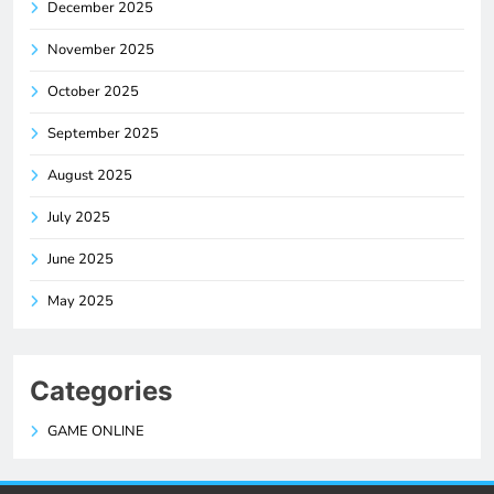
December 2025
November 2025
October 2025
September 2025
August 2025
July 2025
June 2025
May 2025
Categories
GAME ONLINE