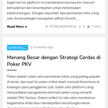
togel hari ini, platform ini memberikan bermacam-macam
kemudahan dan kesempatan untuk menemukan
keberuntungan. Dengan sejumlah tipe permainan lotre yang
ada, Generasitogel merupakan pilihan favorit…
Read More
fOT8EJXjf0m8ov5
0
7 mins
8 months ago
GAME ONLINE
Menang Besar dengan Strategi Cerdas di
Poker PKV
Poker adalah salah satu permainan kartu yang paling populer
di dunia, dan saat ini, poker online telah menjadi fenomena di
kalangan para penggemar judi. Salah satu platform yang
menyediakan pengalaman bermain poker yang menarik
adalah PKV Games. Dalam artikel ini, kita akan membahas
bagaimana Anda bisa mendapatkan keuntungan besar