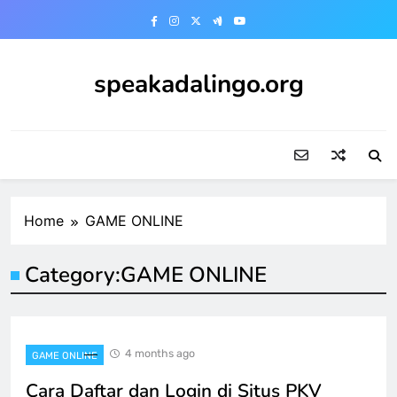
Skip
to
content
speakadalingo.org
Home
GAME ONLINE
Category:
GAME ONLINE
4 months ago
GAME ONLINE
Cara Daftar dan Login di Situs PKV