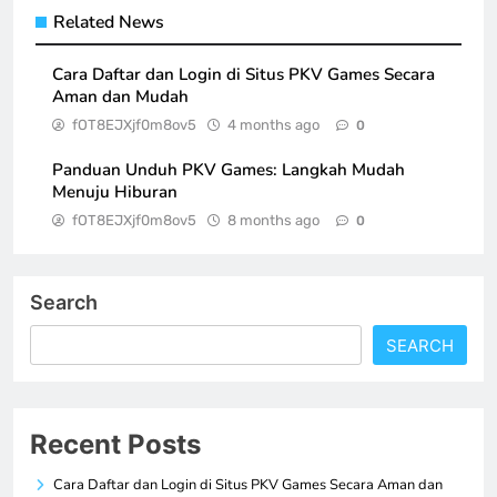
Related News
Cara Daftar dan Login di Situs PKV Games Secara
Aman dan Mudah
fOT8EJXjf0m8ov5
4 months ago
0
Panduan Unduh PKV Games: Langkah Mudah
Menuju Hiburan
fOT8EJXjf0m8ov5
8 months ago
0
Search
SEARCH
Recent Posts
Cara Daftar dan Login di Situs PKV Games Secara Aman dan