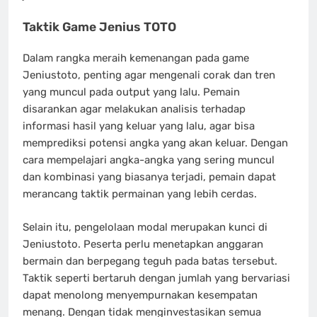
Taktik Game Jenius TOTO
Dalam rangka meraih kemenangan pada game
Jeniustoto, penting agar mengenali corak dan tren
yang muncul pada output yang lalu. Pemain
disarankan agar melakukan analisis terhadap
informasi hasil yang keluar yang lalu, agar bisa
memprediksi potensi angka yang akan keluar. Dengan
cara mempelajari angka-angka yang sering muncul
dan kombinasi yang biasanya terjadi, pemain dapat
merancang taktik permainan yang lebih cerdas.
Selain itu, pengelolaan modal merupakan kunci di
Jeniustoto. Peserta perlu menetapkan anggaran
bermain dan berpegang teguh pada batas tersebut.
Taktik seperti bertaruh dengan jumlah yang bervariasi
dapat menolong menyempurnakan kesempatan
menang. Dengan tidak menginvestasikan semua