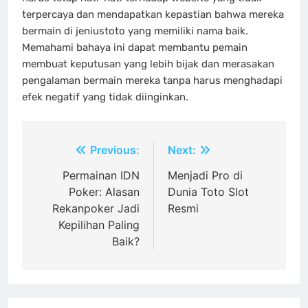
terpercaya dan mendapatkan kepastian bahwa mereka
bermain di jeniustoto yang memiliki nama baik.
Memahami bahaya ini dapat membantu pemain
membuat keputusan yang lebih bijak dan merasakan
pengalaman bermain mereka tanpa harus menghadapi
efek negatif yang tidak diinginkan.
Post
Previous:
Next:
navigation
Permainan IDN
Menjadi Pro di
Poker: Alasan
Dunia Toto Slot
Rekanpoker Jadi
Resmi
Kepilihan Paling
Baik?