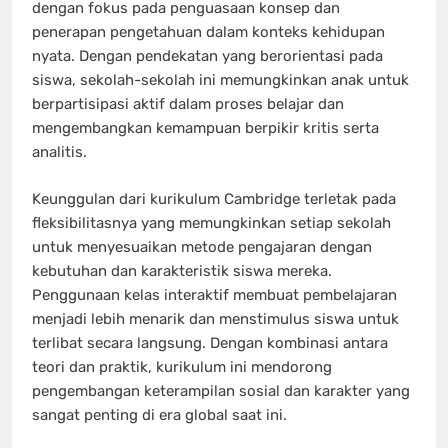
dengan fokus pada penguasaan konsep dan
penerapan pengetahuan dalam konteks kehidupan
nyata. Dengan pendekatan yang berorientasi pada
siswa, sekolah-sekolah ini memungkinkan anak untuk
berpartisipasi aktif dalam proses belajar dan
mengembangkan kemampuan berpikir kritis serta
analitis.
Keunggulan dari kurikulum Cambridge terletak pada
fleksibilitasnya yang memungkinkan setiap sekolah
untuk menyesuaikan metode pengajaran dengan
kebutuhan dan karakteristik siswa mereka.
Penggunaan kelas interaktif membuat pembelajaran
menjadi lebih menarik dan menstimulus siswa untuk
terlibat secara langsung. Dengan kombinasi antara
teori dan praktik, kurikulum ini mendorong
pengembangan keterampilan sosial dan karakter yang
sangat penting di era global saat ini.