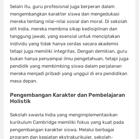
Selain itu, guru profesional juga berperan dalam
mengembangkan karakter siswa dan mengedukasi
mereka tentang nilai-nilai sosial dan moral. Di sekolah
elit India, mereka membina sikap kedisiplinan dan
tanggung jawab, yang esensial untuk menciptakan
individu yang tidak hanya cerdas secara akademis
tetapi juga memiliki integritas. Dengan demikian, guru
bukan hanya penyampai ilmu pengetahuan, tetapi juga
pendidik yang membimbing siswa dalam perjalanan
mereka menjadi pribadi yang unggul di era pendidikan
masa depan.
Pengembangan Karakter dan Pembelajaran
Holistik
Sekolah swasta India yang mengimplementasikan
kurikulum Cambridge memiliki fokus yang kuat pada
pengembangan karakter siswa. Melalui berbagai
program dan kegiatan ekstrakurikuler, sekolah-