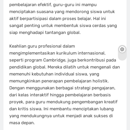
pembelajaran efektif, guru-guru ini mampu
menciptakan suasana yang mendorong siswa untuk
aktif berpartisipasi dalam proses belajar. Hal ini
sangat penting untuk membentuk siswa cerdas yang
siap menghadapi tantangan global.
Keahlian guru profesional dalam
mengimplementasikan kurikulum internasional,
seperti program Cambridge, juga berkontribusi pada
pendidikan global. Mereka dilatih untuk mengenali dan
memenuhi kebutuhan individual siswa, yang
memungkinkan penerapan pembelajaran holistik.
Dengan menggunakan berbagai strategi pengajaran,
dari kelas interaktif hingga pembelajaran berbasis
proyek, para guru mendukung pengembangan kreatif
dan kritis siswa. Ini membantu menciptakan lubang
yang mendukungnya untuk menjadi anak sukses di
masa depan.