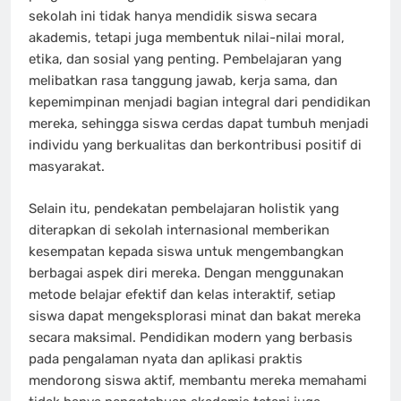
sekolah ini tidak hanya mendidik siswa secara
akademis, tetapi juga membentuk nilai-nilai moral,
etika, dan sosial yang penting. Pembelajaran yang
melibatkan rasa tanggung jawab, kerja sama, dan
kepemimpinan menjadi bagian integral dari pendidikan
mereka, sehingga siswa cerdas dapat tumbuh menjadi
individu yang berkualitas dan berkontribusi positif di
masyarakat.
Selain itu, pendekatan pembelajaran holistik yang
diterapkan di sekolah internasional memberikan
kesempatan kepada siswa untuk mengembangkan
berbagai aspek diri mereka. Dengan menggunakan
metode belajar efektif dan kelas interaktif, setiap
siswa dapat mengeksplorasi minat dan bakat mereka
secara maksimal. Pendidikan modern yang berbasis
pada pengalaman nyata dan aplikasi praktis
mendorong siswa aktif, membantu mereka memahami