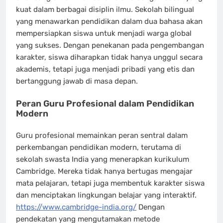
kuat dalam berbagai disiplin ilmu. Sekolah bilingual
yang menawarkan pendidikan dalam dua bahasa akan
mempersiapkan siswa untuk menjadi warga global
yang sukses. Dengan penekanan pada pengembangan
karakter, siswa diharapkan tidak hanya unggul secara
akademis, tetapi juga menjadi pribadi yang etis dan
bertanggung jawab di masa depan.
Peran Guru Profesional dalam Pendidikan
Modern
Guru profesional memainkan peran sentral dalam
perkembangan pendidikan modern, terutama di
sekolah swasta India yang menerapkan kurikulum
Cambridge. Mereka tidak hanya bertugas mengajar
mata pelajaran, tetapi juga membentuk karakter siswa
dan menciptakan lingkungan belajar yang interaktif.
https://www.cambridge-india.org/
Dengan
pendekatan yang mengutamakan metode