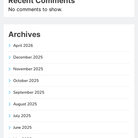
Recent Comments
No comments to show.
Archives
April 2026
December 2025
November 2025
October 2025
September 2025
August 2025
July 2025
June 2025