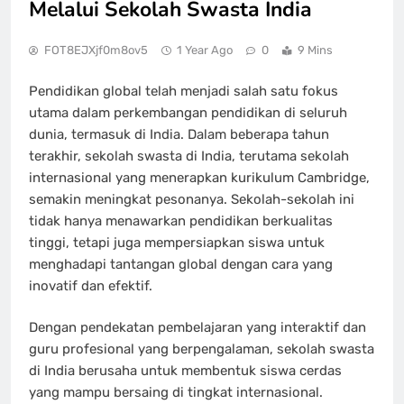
Melalui Sekolah Swasta India
FOT8EJXjf0m8ov5
1 Year Ago
0
9 Mins
Pendidikan global telah menjadi salah satu fokus
utama dalam perkembangan pendidikan di seluruh
dunia, termasuk di India. Dalam beberapa tahun
terakhir, sekolah swasta di India, terutama sekolah
internasional yang menerapkan kurikulum Cambridge,
semakin meningkat pesonanya. Sekolah-sekolah ini
tidak hanya menawarkan pendidikan berkualitas
tinggi, tetapi juga mempersiapkan siswa untuk
menghadapi tantangan global dengan cara yang
inovatif dan efektif.
Dengan pendekatan pembelajaran yang interaktif dan
guru profesional yang berpengalaman, sekolah swasta
di India berusaha untuk membentuk siswa cerdas
yang mampu bersaing di tingkat internasional.