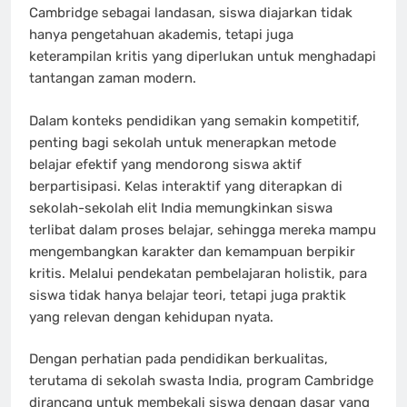
Cambridge sebagai landasan, siswa diajarkan tidak
hanya pengetahuan akademis, tetapi juga
keterampilan kritis yang diperlukan untuk menghadapi
tantangan zaman modern.
Dalam konteks pendidikan yang semakin kompetitif,
penting bagi sekolah untuk menerapkan metode
belajar efektif yang mendorong siswa aktif
berpartisipasi. Kelas interaktif yang diterapkan di
sekolah-sekolah elit India memungkinkan siswa
terlibat dalam proses belajar, sehingga mereka mampu
mengembangkan karakter dan kemampuan berpikir
kritis. Melalui pendekatan pembelajaran holistik, para
siswa tidak hanya belajar teori, tetapi juga praktik
yang relevan dengan kehidupan nyata.
Dengan perhatian pada pendidikan berkualitas,
terutama di sekolah swasta India, program Cambridge
dirancang untuk membekali siswa dengan dasar yang