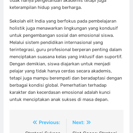
tidak hanya pengetahuan akademis tetapi juga
keterampilan hidup yang berharga.
Sekolah elit India yang berfokus pada pembelajaran
holistik juga menawarkan lingkungan yang kondusif
untuk pengembangan sosial dan emosional siswa.
Melalui sistem pendidikan internasional yang
terintegrasi, guru profesional berperan penting dalam
menciptakan suasana kelas yang inklusif dan suportif.
Dengan demikian, siswa diajarkan untuk menjadi
pelajar yang tidak hanya cerdas secara akademis,
tetapi juga mampu berempati dan beradaptasi dengan
berbagai kondisi global. Pemerhatian terhadap
karakter dan kecerdasan emosional adalah kunci
untuk menciptakan anak sukses di masa depan.
Post
Previous:
Next: