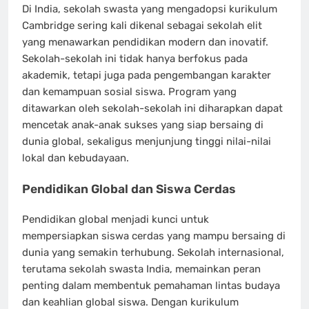
Di India, sekolah swasta yang mengadopsi kurikulum
Cambridge sering kali dikenal sebagai sekolah elit
yang menawarkan pendidikan modern dan inovatif.
Sekolah-sekolah ini tidak hanya berfokus pada
akademik, tetapi juga pada pengembangan karakter
dan kemampuan sosial siswa. Program yang
ditawarkan oleh sekolah-sekolah ini diharapkan dapat
mencetak anak-anak sukses yang siap bersaing di
dunia global, sekaligus menjunjung tinggi nilai-nilai
lokal dan kebudayaan.
Pendidikan Global dan Siswa Cerdas
Pendidikan global menjadi kunci untuk
mempersiapkan siswa cerdas yang mampu bersaing di
dunia yang semakin terhubung. Sekolah internasional,
terutama sekolah swasta India, memainkan peran
penting dalam membentuk pemahaman lintas budaya
dan keahlian global siswa. Dengan kurikulum