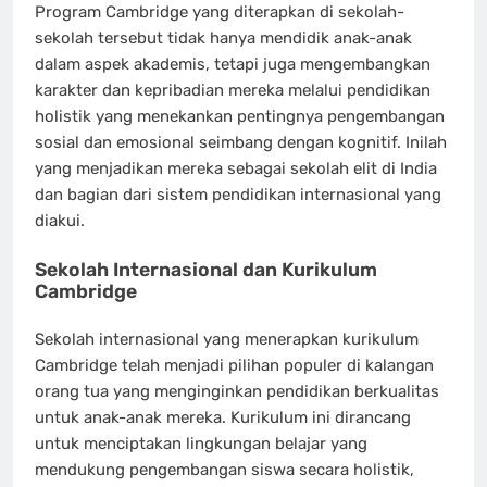
Program Cambridge yang diterapkan di sekolah-
sekolah tersebut tidak hanya mendidik anak-anak
dalam aspek akademis, tetapi juga mengembangkan
karakter dan kepribadian mereka melalui pendidikan
holistik yang menekankan pentingnya pengembangan
sosial dan emosional seimbang dengan kognitif. Inilah
yang menjadikan mereka sebagai sekolah elit di India
dan bagian dari sistem pendidikan internasional yang
diakui.
Sekolah Internasional dan Kurikulum
Cambridge
Sekolah internasional yang menerapkan kurikulum
Cambridge telah menjadi pilihan populer di kalangan
orang tua yang menginginkan pendidikan berkualitas
untuk anak-anak mereka. Kurikulum ini dirancang
untuk menciptakan lingkungan belajar yang
mendukung pengembangan siswa secara holistik,