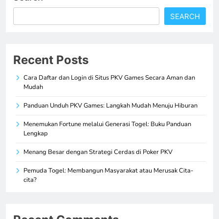
SEARCH
Recent Posts
Cara Daftar dan Login di Situs PKV Games Secara Aman dan
Mudah
Panduan Unduh PKV Games: Langkah Mudah Menuju Hiburan
Menemukan Fortune melalui Generasi Togel: Buku Panduan
Lengkap
Menang Besar dengan Strategi Cerdas di Poker PKV
Pemuda Togel: Membangun Masyarakat atau Merusak Cita-
cita?