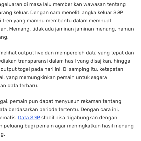
geluaran di masa lalu memberikan wawasan tentang
ang keluar. Dengan cara meneliti angka keluar SGP
kasi tren yang mampu membantu dalam membuat
han. Memang, tidak ada jaminan jaminan menang, namun
ang.
melihat output live dan memperoleh data yang tepat dan
diakan transparansi dalam hasil yang disajikan, hingga
tput togel pada hari ini. Di samping itu, ketepatan
sial, yang memungkinkan pemain untuk segera
an data terbaru.
agai, pemain pun dapat menyusun rekaman tentang
ta berdasarkan periode tertentu. Dengan cara ini,
tematis.
Data SGP
stabil bisa digabungkan dengan
an peluang bagi pemain agar meningkatkan hasil menang
g.