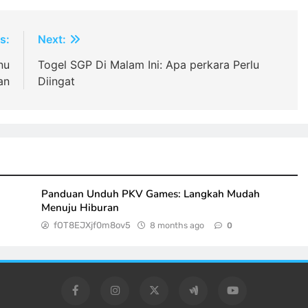
s:
Next:
nu
Togel SGP Di Malam Ini: Apa perkara Perlu
an
Diingat
Panduan Unduh PKV Games: Langkah Mudah
Menuju Hiburan
fOT8EJXjf0m8ov5
8 months ago
0