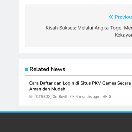
Post
Previou
navigation
Kisah Sukses: Melalui Angka Togel Me
Kekaya
Related News
Cara Daftar dan Login di Situs PKV Games Secara
Aman dan Mudah
fOT8EJXjf0m8ov5
4 months ago
0