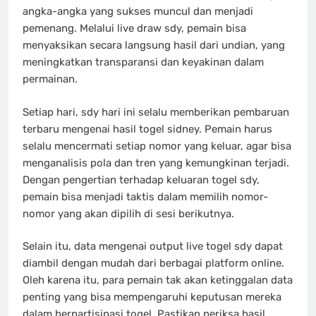
angka-angka yang sukses muncul dan menjadi
pemenang. Melalui live draw sdy, pemain bisa
menyaksikan secara langsung hasil dari undian, yang
meningkatkan transparansi dan keyakinan dalam
permainan.
Setiap hari, sdy hari ini selalu memberikan pembaruan
terbaru mengenai hasil togel sidney. Pemain harus
selalu mencermati setiap nomor yang keluar, agar bisa
menganalisis pola dan tren yang kemungkinan terjadi.
Dengan pengertian terhadap keluaran togel sdy,
pemain bisa menjadi taktis dalam memilih nomor-
nomor yang akan dipilih di sesi berikutnya.
Selain itu, data mengenai output live togel sdy dapat
diambil dengan mudah dari berbagai platform online.
Oleh karena itu, para pemain tak akan ketinggalan data
penting yang bisa mempengaruhi keputusan mereka
dalam berpartisipasi togel. Pastikan periksa hasil