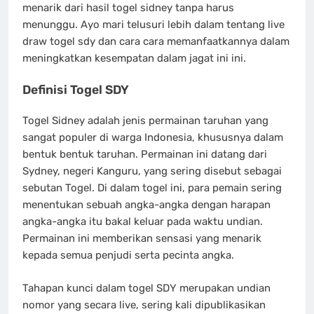
menarik dari hasil togel sidney tanpa harus
menunggu. Ayo mari telusuri lebih dalam tentang live
draw togel sdy dan cara cara memanfaatkannya dalam
meningkatkan kesempatan dalam jagat ini ini.
Definisi Togel SDY
Togel Sidney adalah jenis permainan taruhan yang
sangat populer di warga Indonesia, khususnya dalam
bentuk bentuk taruhan. Permainan ini datang dari
Sydney, negeri Kanguru, yang sering disebut sebagai
sebutan Togel. Di dalam togel ini, para pemain sering
menentukan sebuah angka-angka dengan harapan
angka-angka itu bakal keluar pada waktu undian.
Permainan ini memberikan sensasi yang menarik
kepada semua penjudi serta pecinta angka.
Tahapan kunci dalam togel SDY merupakan undian
nomor yang secara live, sering kali dipublikasikan