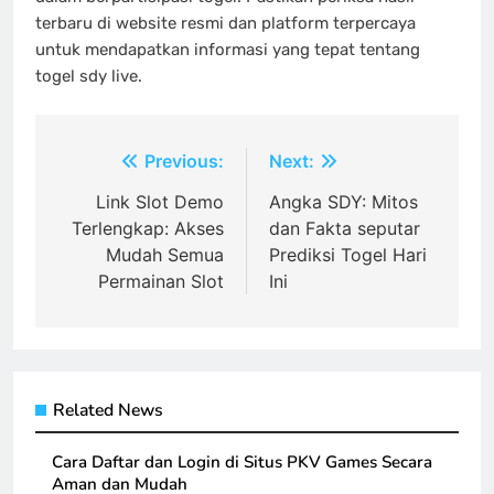
terbaru di website resmi dan platform terpercaya
untuk mendapatkan informasi yang tepat tentang
togel sdy live.
Post
Previous:
Next:
navigation
Link Slot Demo
Angka SDY: Mitos
Terlengkap: Akses
dan Fakta seputar
Mudah Semua
Prediksi Togel Hari
Permainan Slot
Ini
Related News
Cara Daftar dan Login di Situs PKV Games Secara
Aman dan Mudah