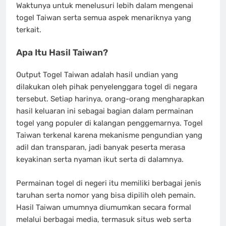
Waktunya untuk menelusuri lebih dalam mengenai
togel Taiwan serta semua aspek menariknya yang
terkait.
Apa Itu Hasil Taiwan?
Output Togel Taiwan adalah hasil undian yang
dilakukan oleh pihak penyelenggara togel di negara
tersebut. Setiap harinya, orang-orang mengharapkan
hasil keluaran ini sebagai bagian dalam permainan
togel yang populer di kalangan penggemarnya. Togel
Taiwan terkenal karena mekanisme pengundian yang
adil dan transparan, jadi banyak peserta merasa
keyakinan serta nyaman ikut serta di dalamnya.
Permainan togel di negeri itu memiliki berbagai jenis
taruhan serta nomor yang bisa dipilih oleh pemain.
Hasil Taiwan umumnya diumumkan secara formal
melalui berbagai media, termasuk situs web serta