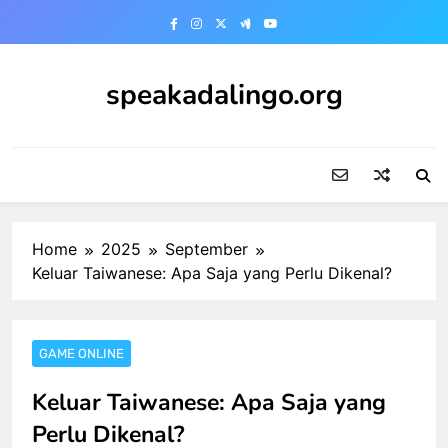
Skip
to
content
speakadalingo.org
Home
2025
September
Keluar Taiwanese: Apa Saja yang Perlu Dikenal?
GAME ONLINE
Keluar Taiwanese: Apa Saja yang
Perlu Dikenal?