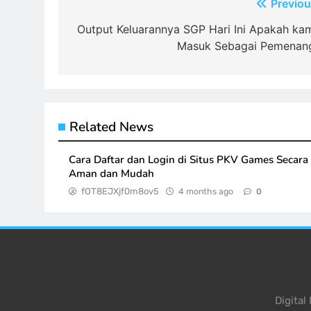
Post
Previou
navigation
Output Keluarannya SGP Hari Ini Apakah ka
Masuk Sebagai Pemenan
Related News
Cara Daftar dan Login di Situs PKV Games Secara
Aman dan Mudah
fOT8EJXjf0m8ov5
4 months ago
0
Digita