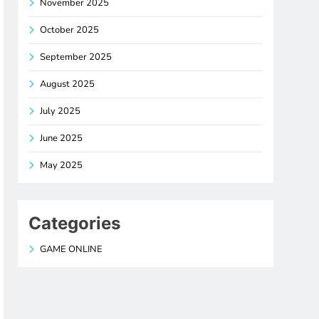
November 2025
October 2025
September 2025
August 2025
July 2025
June 2025
May 2025
Categories
GAME ONLINE