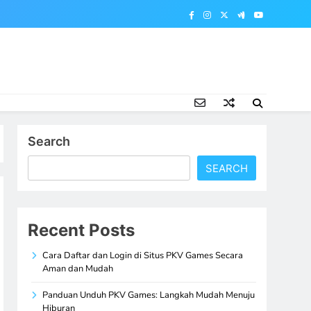
Search
SEARCH
Recent Posts
Cara Daftar dan Login di Situs PKV Games Secara
Aman dan Mudah
Panduan Unduh PKV Games: Langkah Mudah Menuju
Hiburan