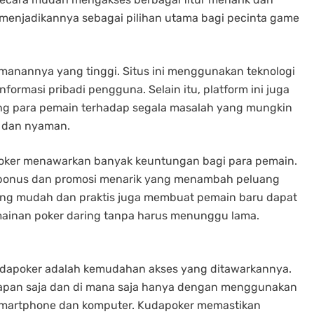
enjadikannya sebagai pilihan utama bagi pecinta game
amanannya yang tinggi. Situs ini menggunakan teknologi
ormasi pribadi pengguna. Selain itu, platform ini juga
ong para pemain terhadap segala masalah yang mungkin
 dan nyaman.
 Poker menawarkan banyak keuntungan bagi para pemain.
 bonus dan promosi menarik yang menambah peluang
yang mudah dan praktis juga membuat pemain baru dapat
ainan poker daring tanpa harus menunggu lama.
Kudapoker adalah kemudahan akses yang ditawarkannya.
kapan saja dan di mana saja hanya dengan menggunakan
 smartphone dan komputer. Kudapoker memastikan