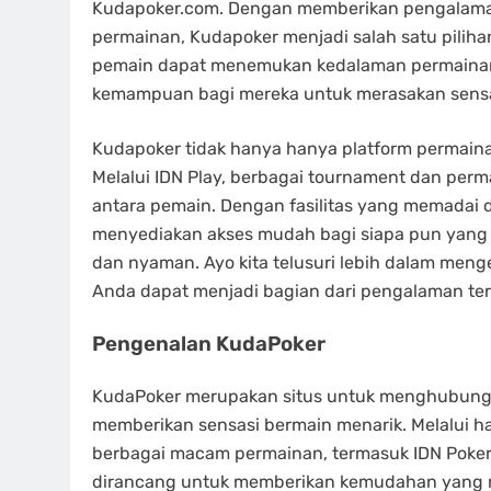
Kudapoker.com. Dengan memberikan pengalaman 
permainan, Kudapoker menjadi salah satu pilihan
pemain dapat menemukan kedalaman permainan 
kemampuan bagi mereka untuk merasakan sensa
Kudapoker tidak hanya hanya platform permain
Melalui IDN Play, berbagai tournament dan per
antara pemain. Dengan fasilitas yang memadai
menyediakan akses mudah bagi siapa pun yang 
dan nyaman. Ayo kita telusuri lebih dalam men
Anda dapat menjadi bagian dari pengalaman ter
Pengenalan KudaPoker
KudaPoker merupakan situs untuk menghubungka
memberikan sensasi bermain menarik. Melalui 
berbagai macam permainan, termasuk IDN Poker y
dirancang untuk memberikan kemudahan yang m