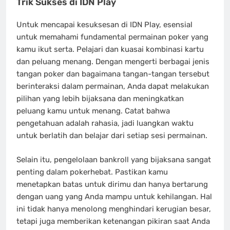
Trik Sukses di IDN Play
Untuk mencapai kesuksesan di IDN Play, esensial
untuk memahami fundamental permainan poker yang
kamu ikut serta. Pelajari dan kuasai kombinasi kartu
dan peluang menang. Dengan mengerti berbagai jenis
tangan poker dan bagaimana tangan-tangan tersebut
berinteraksi dalam permainan, Anda dapat melakukan
pilihan yang lebih bijaksana dan meningkatkan
peluang kamu untuk menang. Catat bahwa
pengetahuan adalah rahasia, jadi luangkan waktu
untuk berlatih dan belajar dari setiap sesi permainan.
Selain itu, pengelolaan bankroll yang bijaksana sangat
penting dalam pokerhebat. Pastikan kamu
menetapkan batas untuk dirimu dan hanya bertarung
dengan uang yang Anda mampu untuk kehilangan. Hal
ini tidak hanya menolong menghindari kerugian besar,
tetapi juga memberikan ketenangan pikiran saat Anda