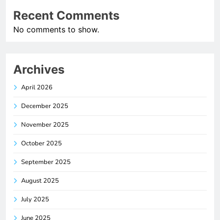
Recent Comments
No comments to show.
Archives
April 2026
December 2025
November 2025
October 2025
September 2025
August 2025
July 2025
June 2025