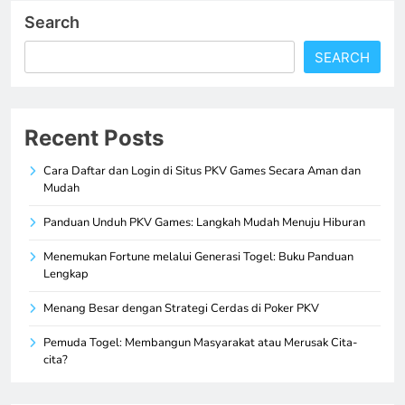
Search
SEARCH
Recent Posts
Cara Daftar dan Login di Situs PKV Games Secara Aman dan
Mudah
Panduan Unduh PKV Games: Langkah Mudah Menuju Hiburan
Menemukan Fortune melalui Generasi Togel: Buku Panduan
Lengkap
Menang Besar dengan Strategi Cerdas di Poker PKV
Pemuda Togel: Membangun Masyarakat atau Merusak Cita-
cita?