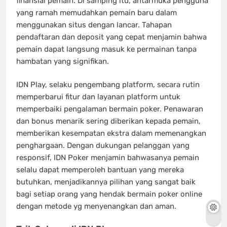
finansial pemain. Di samping itu, antarmuka pengguna
yang ramah memudahkan pemain baru dalam
menggunakan situs dengan lancar. Tahapan
pendaftaran dan deposit yang cepat menjamin bahwa
pemain dapat langsung masuk ke permainan tanpa
hambatan yang signifikan.
IDN Play, selaku pengembang platform, secara rutin
memperbarui fitur dan layanan platform untuk
memperbaiki pengalaman bermain poker. Penawaran
dan bonus menarik sering diberikan kepada pemain,
memberikan kesempatan ekstra dalam memenangkan
penghargaan. Dengan dukungan pelanggan yang
responsif, IDN Poker menjamin bahwasanya pemain
selalu dapat memperoleh bantuan yang mereka
butuhkan, menjadikannya pilihan yang sangat baik
bagi setiap orang yang hendak bermain poker online
dengan metode yg menyenangkan dan aman.