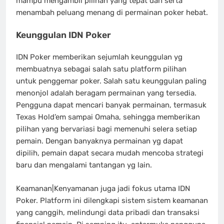
mampu mengambil pilihan yang tepat dan serta
menambah peluang menang di permainan poker hebat.
Keunggulan IDN Poker
IDN Poker memberikan sejumlah keunggulan yg
membuatnya sebagai salah satu platform pilihan
untuk penggemar poker. Salah satu keunggulan paling
menonjol adalah beragam permainan yang tersedia.
Pengguna dapat mencari banyak permainan, termasuk
Texas Hold’em sampai Omaha, sehingga memberikan
pilihan yang bervariasi bagi memenuhi selera setiap
pemain. Dengan banyaknya permainan yg dapat
dipilih, pemain dapat secara mudah mencoba strategi
baru dan mengalami tantangan yg lain.
Keamanan|Kenyamanan juga jadi fokus utama IDN
Poker. Platform ini dilengkapi sistem sistem keamanan
yang canggih, melindungi data pribadi dan transaksi