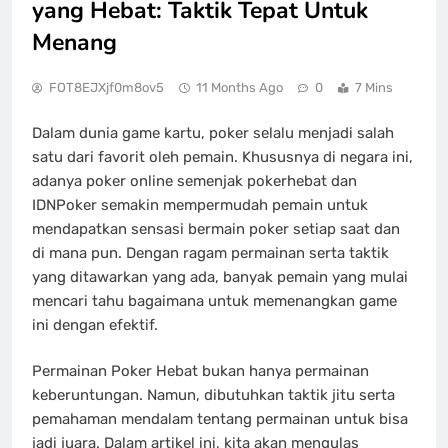
yang Hebat: Taktik Tepat Untuk
Menang
FOT8EJXjf0m8ov5
11 Months Ago
0
7 Mins
Dalam dunia game kartu, poker selalu menjadi salah
satu dari favorit oleh pemain. Khususnya di negara ini,
adanya poker online semenjak pokerhebat dan
IDNPoker semakin mempermudah pemain untuk
mendapatkan sensasi bermain poker setiap saat dan
di mana pun. Dengan ragam permainan serta taktik
yang ditawarkan yang ada, banyak pemain yang mulai
mencari tahu bagaimana untuk memenangkan game
ini dengan efektif.
Permainan Poker Hebat bukan hanya permainan
keberuntungan. Namun, dibutuhkan taktik jitu serta
pemahaman mendalam tentang permainan untuk bisa
jadi juara. Dalam artikel ini, kita akan mengulas