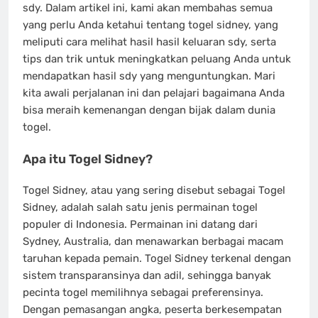
sdy. Dalam artikel ini, kami akan membahas semua
yang perlu Anda ketahui tentang togel sidney, yang
meliputi cara melihat hasil hasil keluaran sdy, serta
tips dan trik untuk meningkatkan peluang Anda untuk
mendapatkan hasil sdy yang menguntungkan. Mari
kita awali perjalanan ini dan pelajari bagaimana Anda
bisa meraih kemenangan dengan bijak dalam dunia
togel.
Apa itu Togel Sidney?
Togel Sidney, atau yang sering disebut sebagai Togel
Sidney, adalah salah satu jenis permainan togel
populer di Indonesia. Permainan ini datang dari
Sydney, Australia, dan menawarkan berbagai macam
taruhan kepada pemain. Togel Sidney terkenal dengan
sistem transparansinya dan adil, sehingga banyak
pecinta togel memilihnya sebagai preferensinya.
Dengan pemasangan angka, peserta berkesempatan