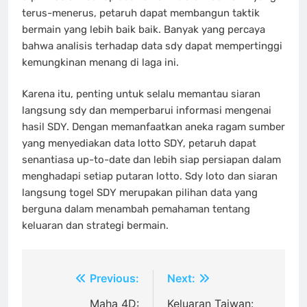
terus-menerus, petaruh dapat membangun taktik
bermain yang lebih baik baik. Banyak yang percaya
bahwa analisis terhadap data sdy dapat mempertinggi
kemungkinan menang di laga ini.
Karena itu, penting untuk selalu memantau siaran
langsung sdy dan memperbarui informasi mengenai
hasil SDY. Dengan memanfaatkan aneka ragam sumber
yang menyediakan data lotto SDY, petaruh dapat
senantiasa up-to-date dan lebih siap persiapan dalam
menghadapi setiap putaran lotto. Sdy loto dan siaran
langsung togel SDY merupakan pilihan data yang
berguna dalam menambah pemahaman tentang
keluaran dan strategi bermain.
Post
Previous:
Next:
navigation
Maha 4D:
Keluaran Taiwan: