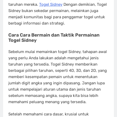
taruhan mereka.
Togel Sidney
Dengan demikian, Togel
Sidney bukan sekedar permainan, melainkan juga
menjadi komunitas bagi para penggemar togel untuk
berbagi informasi dan strategi.
Cara Cara Bermain dan Taktik Permainan
Togel Sidney
Sebelum mulai memainkan togel Sidney, tahapan awal
yang perlu Anda lakukan adalah mengetahui jenis
taruhan yang tersedia. Togel Sidney memberikan
berbagai pilihan taruhan, seperti 4D, 3D, dan 2D, yang
memberi kesempatan pemain untuk menentukan
jumlah digit angka yang ingin dipasang. Jangan lupa
untuk mempelajari aturan utama dan jenis taruhan
sebelum memasang angka, supaya kita bisa lebih
memahami peluang menang yang tersedia.
Setelah memahami cara dasar, krusial untuk