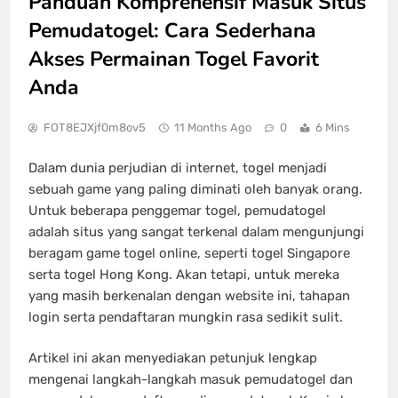
Panduan Komprehensif Masuk Situs
Pemudatogel: Cara Sederhana
Akses Permainan Togel Favorit
Anda
FOT8EJXjf0m8ov5
11 Months Ago
0
6 Mins
Dalam dunia perjudian di internet, togel menjadi
sebuah game yang paling diminati oleh banyak orang.
Untuk beberapa penggemar togel, pemudatogel
adalah situs yang sangat terkenal dalam mengunjungi
beragam game togel online, seperti togel Singapore
serta togel Hong Kong. Akan tetapi, untuk mereka
yang masih berkenalan dengan website ini, tahapan
login serta pendaftaran mungkin rasa sedikit sulit.
Artikel ini akan menyediakan petunjuk lengkap
mengenai langkah-langkah masuk pemudatogel dan