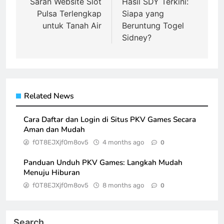
navigation
Saran Website Slot
Hasil SDY Terkini:
Pulsa Terlengkap
Siapa yang
untuk Tanah Air
Beruntung Togel
Sidney?
Related News
Cara Daftar dan Login di Situs PKV Games Secara
Aman dan Mudah
fOT8EJXjf0m8ov5
4 months ago
0
Panduan Unduh PKV Games: Langkah Mudah
Menuju Hiburan
fOT8EJXjf0m8ov5
8 months ago
0
Search