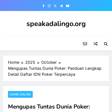
Skip
to
content
speakadalingo.org
Home
2025
October
Mengupas Tuntas Dunia Poker: Panduan Lengkap
Detail Daftar IDN Poker Terpercaya
GAME ONLINE
Mengupas Tuntas Dunia Poker: