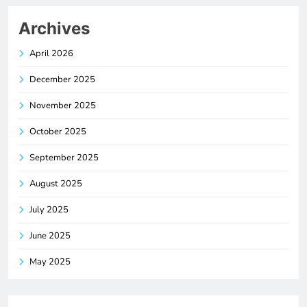
Archives
April 2026
December 2025
November 2025
October 2025
September 2025
August 2025
July 2025
June 2025
May 2025