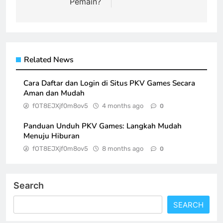
Pemain?
Related News
Cara Daftar dan Login di Situs PKV Games Secara
Aman dan Mudah
fOT8EJXjf0m8ov5
4 months ago
0
Panduan Unduh PKV Games: Langkah Mudah
Menuju Hiburan
fOT8EJXjf0m8ov5
8 months ago
0
Search
SEARCH