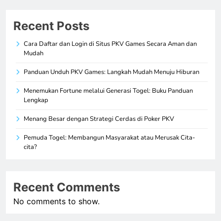
Recent Posts
Cara Daftar dan Login di Situs PKV Games Secara Aman dan
Mudah
Panduan Unduh PKV Games: Langkah Mudah Menuju Hiburan
Menemukan Fortune melalui Generasi Togel: Buku Panduan
Lengkap
Menang Besar dengan Strategi Cerdas di Poker PKV
Pemuda Togel: Membangun Masyarakat atau Merusak Cita-
cita?
Recent Comments
No comments to show.