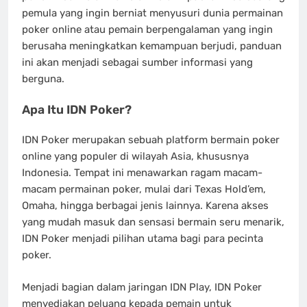
pemula yang ingin berniat menyusuri dunia permainan
poker online atau pemain berpengalaman yang ingin
berusaha meningkatkan kemampuan berjudi, panduan
ini akan menjadi sebagai sumber informasi yang
berguna.
Apa Itu IDN Poker?
IDN Poker merupakan sebuah platform bermain poker
online yang populer di wilayah Asia, khususnya
Indonesia. Tempat ini menawarkan ragam macam-
macam permainan poker, mulai dari Texas Hold’em,
Omaha, hingga berbagai jenis lainnya. Karena akses
yang mudah masuk dan sensasi bermain seru menarik,
IDN Poker menjadi pilihan utama bagi para pecinta
poker.
Menjadi bagian dalam jaringan IDN Play, IDN Poker
menyediakan peluang kepada pemain untuk