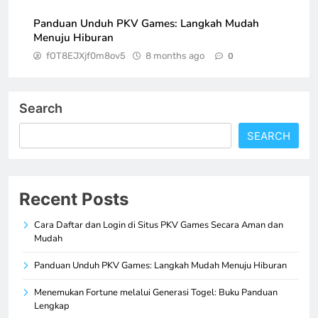
Panduan Unduh PKV Games: Langkah Mudah
Menuju Hiburan
fOT8EJXjf0m8ov5
8 months ago
0
Search
SEARCH
Recent Posts
Cara Daftar dan Login di Situs PKV Games Secara Aman dan
Mudah
Panduan Unduh PKV Games: Langkah Mudah Menuju Hiburan
Menemukan Fortune melalui Generasi Togel: Buku Panduan
Lengkap