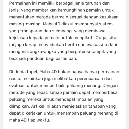
Permainan ini memiliki berbagai jenis taruhan dan
jenis, yang memberikan kemungkinan pemain untuk
menentukan metode bermain sesuai dengan kesukaan
masing-masing. Maha 4D diakui mempunyai sistem
yang transparan dan seimbang, yang membawa
kejelasan kepada pemain untuk mengikuti. Juga, situs
ini juga kerap menyediakan berita dan evaluasi terkini
mengenai angka-angka yang berpotensi tampil, yang
bisa jadi panduan bagi partisipan.
Di dunia togel, Maha 4D bukan hanya hanya permainan
nasib, melainkan juga melibatkan perencanaan dan
evaluasi untuk memperbaiki peluang menang. Dengan
metode yang tepat, setiap pemain dapat memperbesar
peluang mereka untuk mendapat imbalan yang
diimpikan. Artikel ini akan menjelaskan tahapan yang
dapat dikerjakan untuk menambah peluang menang di
Maha 4D tiap waktu.