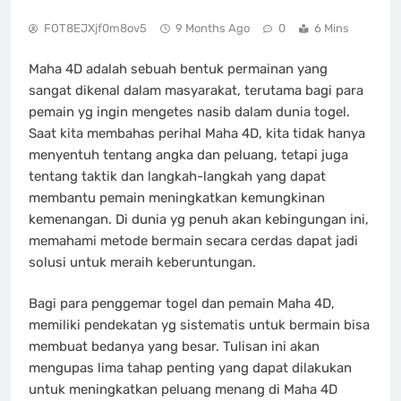
FOT8EJXjf0m8ov5
9 Months Ago
0
6 Mins
Maha 4D adalah sebuah bentuk permainan yang
sangat dikenal dalam masyarakat, terutama bagi para
pemain yg ingin mengetes nasib dalam dunia togel.
Saat kita membahas perihal Maha 4D, kita tidak hanya
menyentuh tentang angka dan peluang, tetapi juga
tentang taktik dan langkah-langkah yang dapat
membantu pemain meningkatkan kemungkinan
kemenangan. Di dunia yg penuh akan kebingungan ini,
memahami metode bermain secara cerdas dapat jadi
solusi untuk meraih keberuntungan.
Bagi para penggemar togel dan pemain Maha 4D,
memiliki pendekatan yg sistematis untuk bermain bisa
membuat bedanya yang besar. Tulisan ini akan
mengupas lima tahap penting yang dapat dilakukan
untuk meningkatkan peluang menang di Maha 4D