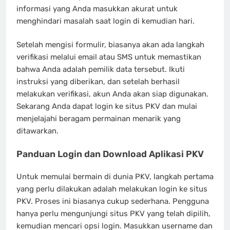
informasi yang Anda masukkan akurat untuk
menghindari masalah saat login di kemudian hari.
Setelah mengisi formulir, biasanya akan ada langkah
verifikasi melalui email atau SMS untuk memastikan
bahwa Anda adalah pemilik data tersebut. Ikuti
instruksi yang diberikan, dan setelah berhasil
melakukan verifikasi, akun Anda akan siap digunakan.
Sekarang Anda dapat login ke situs PKV dan mulai
menjelajahi beragam permainan menarik yang
ditawarkan.
Panduan Login dan Download Aplikasi PKV
Untuk memulai bermain di dunia PKV, langkah pertama
yang perlu dilakukan adalah melakukan login ke situs
PKV. Proses ini biasanya cukup sederhana. Pengguna
hanya perlu mengunjungi situs PKV yang telah dipilih,
kemudian mencari opsi login. Masukkan username dan