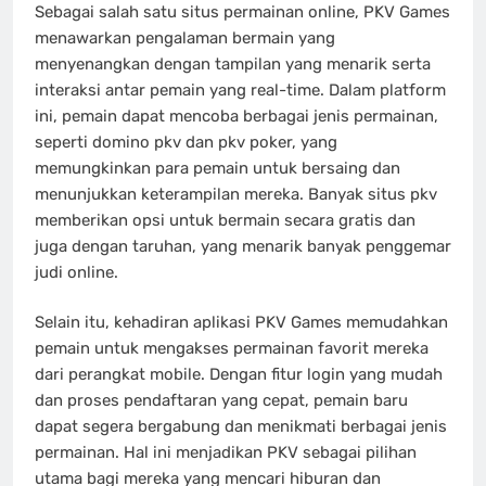
Sebagai salah satu situs permainan online, PKV Games
menawarkan pengalaman bermain yang
menyenangkan dengan tampilan yang menarik serta
interaksi antar pemain yang real-time. Dalam platform
ini, pemain dapat mencoba berbagai jenis permainan,
seperti domino pkv dan pkv poker, yang
memungkinkan para pemain untuk bersaing dan
menunjukkan keterampilan mereka. Banyak situs pkv
memberikan opsi untuk bermain secara gratis dan
juga dengan taruhan, yang menarik banyak penggemar
judi online.
Selain itu, kehadiran aplikasi PKV Games memudahkan
pemain untuk mengakses permainan favorit mereka
dari perangkat mobile. Dengan fitur login yang mudah
dan proses pendaftaran yang cepat, pemain baru
dapat segera bergabung dan menikmati berbagai jenis
permainan. Hal ini menjadikan PKV sebagai pilihan
utama bagi mereka yang mencari hiburan dan