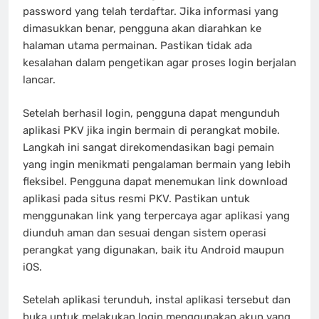
password yang telah terdaftar. Jika informasi yang
dimasukkan benar, pengguna akan diarahkan ke
halaman utama permainan. Pastikan tidak ada
kesalahan dalam pengetikan agar proses login berjalan
lancar.
Setelah berhasil login, pengguna dapat mengunduh
aplikasi PKV jika ingin bermain di perangkat mobile.
Langkah ini sangat direkomendasikan bagi pemain
yang ingin menikmati pengalaman bermain yang lebih
fleksibel. Pengguna dapat menemukan link download
aplikasi pada situs resmi PKV. Pastikan untuk
menggunakan link yang terpercaya agar aplikasi yang
diunduh aman dan sesuai dengan sistem operasi
perangkat yang digunakan, baik itu Android maupun
iOS.
Setelah aplikasi terunduh, instal aplikasi tersebut dan
buka untuk melakukan login menggunakan akun yang