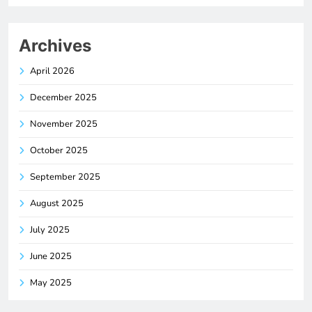
Archives
April 2026
December 2025
November 2025
October 2025
September 2025
August 2025
July 2025
June 2025
May 2025